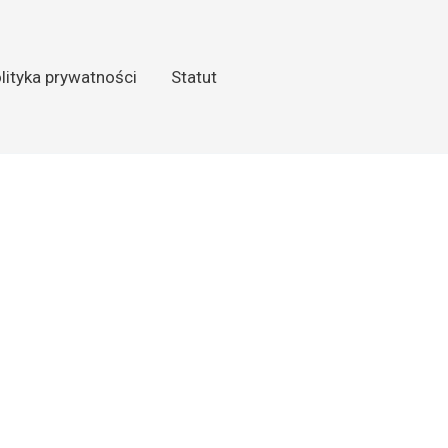
lityka prywatności
Statut