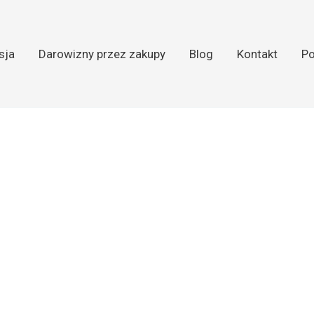
sja
Darowizny przez zakupy
Blog
Kontakt
Po