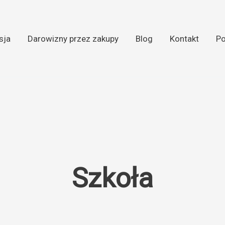
sja
Darowizny przez zakupy
Blog
Kontakt
Po
Szkoła