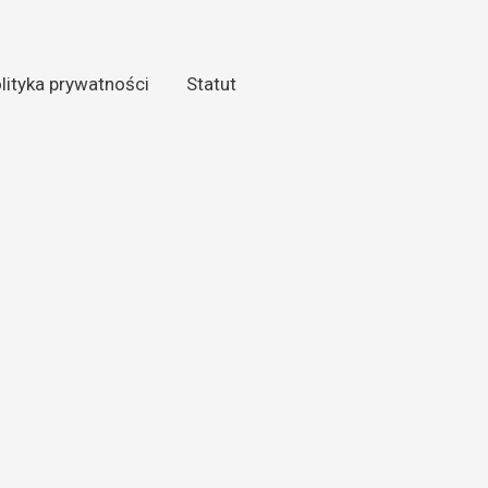
lityka prywatności
Statut