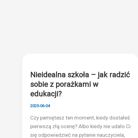
Nieidealna szkoła – jak radzić
sobie z porażkami w
edukacji?
2025-06-04
Czy pamiętasz ten moment, kiedy dostałeś
pierwszą złą ocenę? Albo kiedy nie udało Ci
się odpowiedzieć na pytanie nauczyciela,