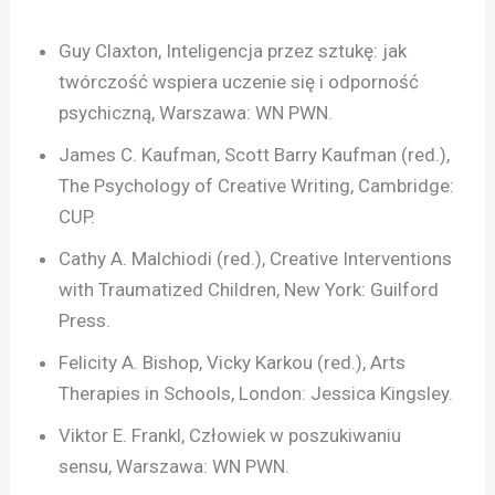
Guy Claxton, Inteligencja przez sztukę: jak
twórczość wspiera uczenie się i odporność
psychiczną, Warszawa: WN PWN.
James C. Kaufman, Scott Barry Kaufman (red.),
The Psychology of Creative Writing, Cambridge:
CUP.
Cathy A. Malchiodi (red.), Creative Interventions
with Traumatized Children, New York: Guilford
Press.
Felicity A. Bishop, Vicky Karkou (red.), Arts
Therapies in Schools, London: Jessica Kingsley.
Viktor E. Frankl, Człowiek w poszukiwaniu
sensu, Warszawa: WN PWN.