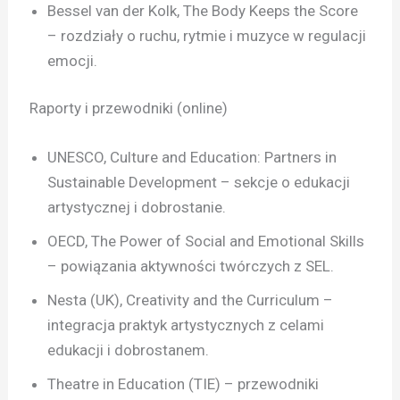
Bessel van der Kolk, The Body Keeps the Score
– rozdziały o ruchu, rytmie i muzyce w regulacji
emocji.
Raporty i przewodniki (online)
UNESCO, Culture and Education: Partners in
Sustainable Development – sekcje o edukacji
artystycznej i dobrostanie.
OECD, The Power of Social and Emotional Skills
– powiązania aktywności twórczych z SEL.
Nesta (UK), Creativity and the Curriculum –
integracja praktyk artystycznych z celami
edukacji i dobrostanem.
Theatre in Education (TIE) – przewodniki