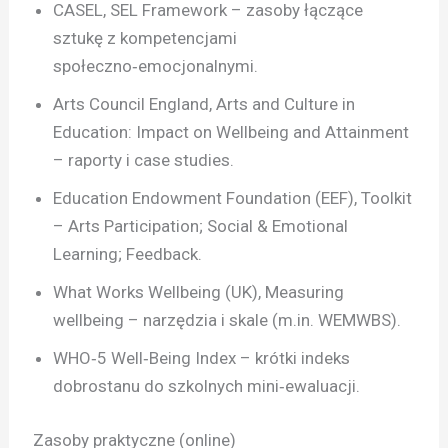
CASEL, SEL Framework – zasoby łączące
sztukę z kompetencjami
społeczno‑emocjonalnymi.
Arts Council England, Arts and Culture in
Education: Impact on Wellbeing and Attainment
– raporty i case studies.
Education Endowment Foundation (EEF), Toolkit
– Arts Participation; Social & Emotional
Learning; Feedback.
What Works Wellbeing (UK), Measuring
wellbeing – narzędzia i skale (m.in. WEMWBS).
WHO‑5 Well‑Being Index – krótki indeks
dobrostanu do szkolnych mini‑ewaluacji.
Zasoby praktyczne (online)