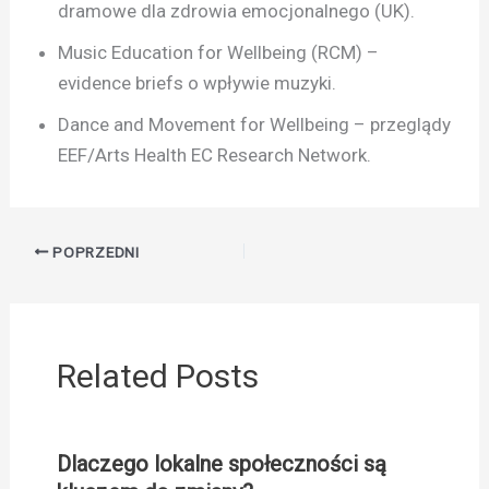
dramowe dla zdrowia emocjonalnego (UK).
Music Education for Wellbeing (RCM) –
evidence briefs o wpływie muzyki.
Dance and Movement for Wellbeing – przeglądy
EEF/Arts Health EC Research Network.
POPRZEDNI
Related Posts
Dlaczego lokalne społeczności są