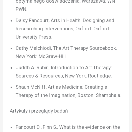
optymalnego doświadczenia, Warszawa: WN
PWN.
Daisy Fancourt, Arts in Health: Designing and
Researching Interventions, Oxford: Oxford
University Press.
Cathy Malchiodi, The Art Therapy Sourcebook,
New York: McGraw‑Hill.
Judith A. Rubin, Introduction to Art Therapy:
Sources & Resources, New York: Routledge.
Shaun McNiff, Art as Medicine: Creating a
Therapy of the Imagination, Boston: Shambhala.
Artykuły i przeglądy badań
Fancourt D., Finn S., What is the evidence on the