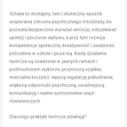
Sztuka to dostępny, tani i skuteczny sposób
wspierania zdrowia psychicznego młodzieży, bo
pozwala bezpiecznie wyrażać emocje, odzyskiwać
spokój i poczucie wpływu, a przy tym rozwija
kompetencje społeczne, kreatywność i uważność
potrzebne w szkole i poza nią. Kiedy działania
twórcze są osadzone w jasnych ramach i
podmiotowym wyborze, przynoszą szybkie,
mierzalne korzyści: lepszą regulację pobudzenia,
większą odporność psychiczną, uważniejszą
komunikację i realne wzmocnienie więzi
rówieśniczych.
Dlaczego praktyki twórcze działają?