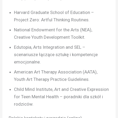
Harvard Graduate School of Education –
Project Zero: Artful Thinking Routines.
National Endowment for the Arts (NEA),
Creative Youth Development Toolkit.
Edutopia, Arts Integration and SEL –
scenariusze łączące sztukę i kompetencje
emocjonalne.
American Art Therapy Association (AATA),
Youth Art Therapy Practice Guidelines.
Child Mind Institute, Art and Creative Expression
for Teen Mental Health – poradniki dla szkół i
rodziców.