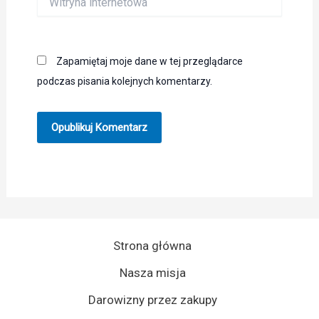
internetowa
Zapamiętaj moje dane w tej przeglądarce
podczas pisania kolejnych komentarzy.
Strona główna
Nasza misja
Darowizny przez zakupy